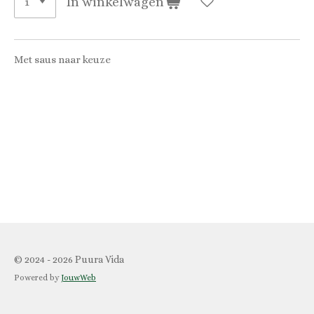
In winkelwagen
Met saus naar keuze
© 2024 - 2026 Puura Vida
Powered by
JouwWeb